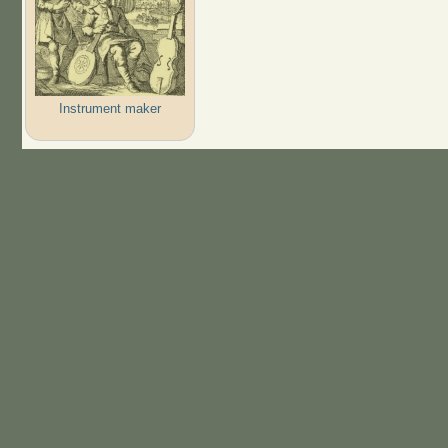
Instrument maker