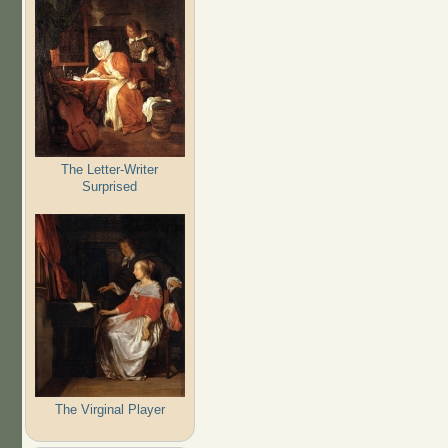
The Letter-Writer
Surprised
The Virginal Player