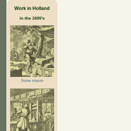
Work in Holland
in the 1600's
Stone mason