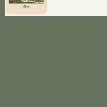
Miller